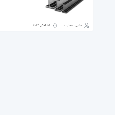
مدیریت سایت
25 اکتبر 2024