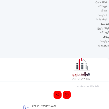
فولاد باروج
فروشگاه
وبلاگ
درباره ما
ارتباط با ما
فهرست
فولاد باروج
فروشگاه
وبلاگ
درباره ما
ارتباط با ما
021
66139005 - 6