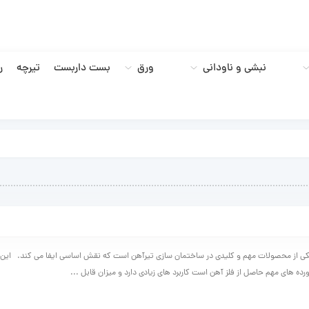
نبشی و ناودانی
ورق
بست داربست
تیرچه
ر
 از محصولات مهم و کلیدی در ساختمان سازی تیرآهن است که نقش اساسی ایفا می کند. ای
ورده های مهم حاصل از فلز آهن است کاربرد های زیادی دارد و میزان قابل ...