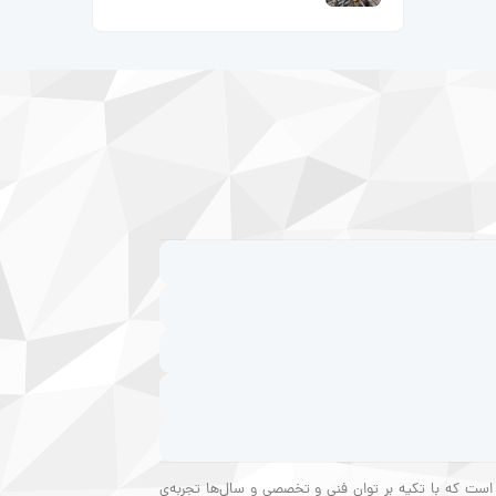
 است که با تکیه بر توان فنی و تخصصی و سال‌ها تجربه‌ی