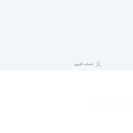
حساب کاربری