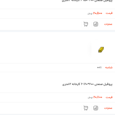
پروفیل صنعتی ۲۰۰*۱۵۰ ۶ کارخانه ۱۲متری
20,500
تومان
0011
پروفیل صنعتی ۲۰۰*۱۶۰ ۶ کارخانه ۱۲متری
20,700
تومان