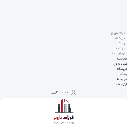
فولاد باروج
فروشگاه
وبلاگ
درباره ما
ارتباط با ما
فهرست
فولاد باروج
فروشگاه
وبلاگ
درباره ما
ارتباط با ما
حساب کاربری