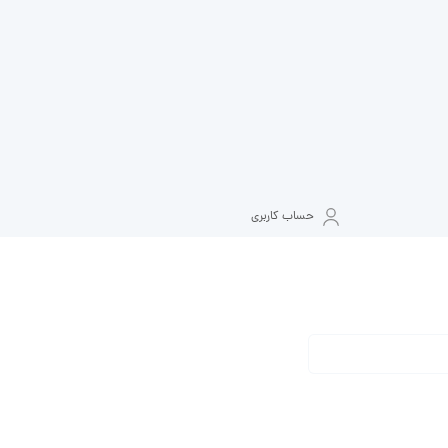
حساب کاربری