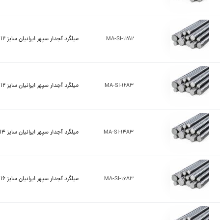
MA-SI-12A2
میلگرد آجدار سپهر ایرانیان سایز 12 A2
MA-SI-12A3
میلگرد آجدار سپهر ایرانیان سایز 12 A3
MA-SI-14A3
میلگرد آجدار سپهر ایرانیان سایز 14 A3
MA-SI-16A3
میلگرد آجدار سپهر ایرانیان سایز 16 A3