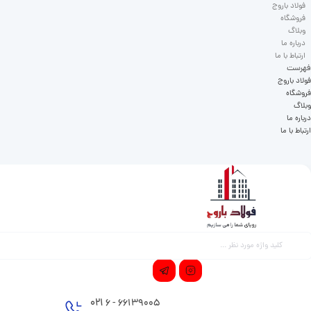
فولاد باروج
فروشگاه
وبلاگ
درباره ما
ارتباط با ما
فهرست
فولاد باروج
فروشگاه
وبلاگ
درباره ما
ارتباط با ما
021
66139005 - 6