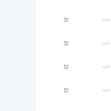
گیرید
گیرید
گیرید
گیرید