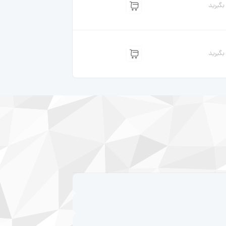
گیرید
گیرید