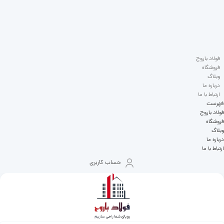
فولاد باروج
فروشگاه
وبلاگ
درباره ما
ارتباط با ما
فهرست
فولاد باروج
فروشگاه
وبلاگ
درباره ما
ارتباط با ما
حساب کاربری