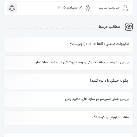
مدیریت سایت
17 سپتامبر 2025
مطالب مرتبط
انکربولت صنعتی (anchor bolt) چیست؟
بررسی مقاومت وصله مکانیکی و وصله پوششی در صنعت ساختمان
چگونه میلگرد را دایره کنیم؟
بررسی نقش اسپیسر در سازه های عظیم بتنی
مقایسه اورلپ و کوپلینگ