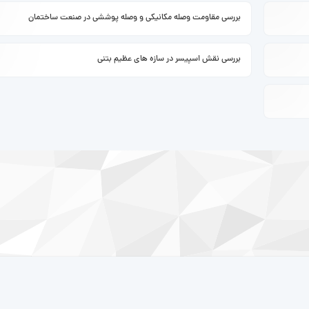
بررسی مقاومت وصله مکانیکی و وصله پوششی در صنعت ساختمان
ادامه ...
بررسی نقش اسپیسر در سازه های عظیم بتنی
ادامه ...
ادامه ...