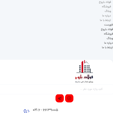
فولاد باروج
فروشگاه
وبلاگ
درباره ما
ارتباط با ما
فهرست
فولاد باروج
فروشگاه
وبلاگ
درباره ما
ارتباط با ما
021
66139005 - 6