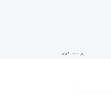
حساب کاربری